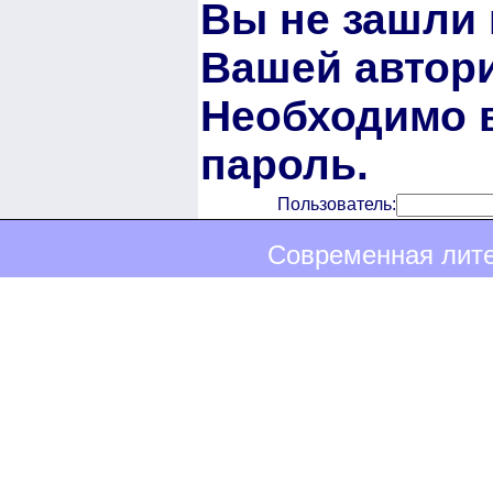
Вы не зашли 
Вашей автори
Необходимо в
пароль.
Пользователь:
Современная лите