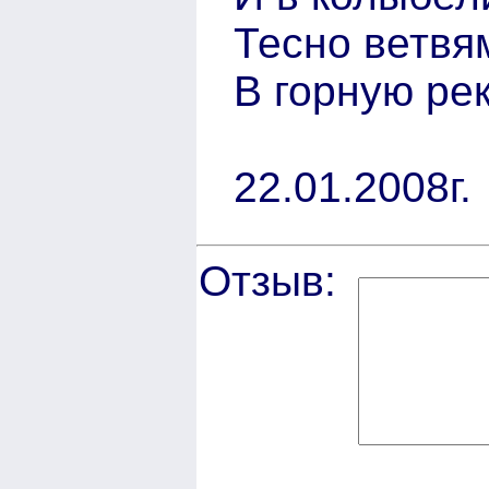
Тесно ветвя
В горную рек
22.01.2008г.
Отзыв: