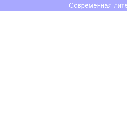
Современная лите