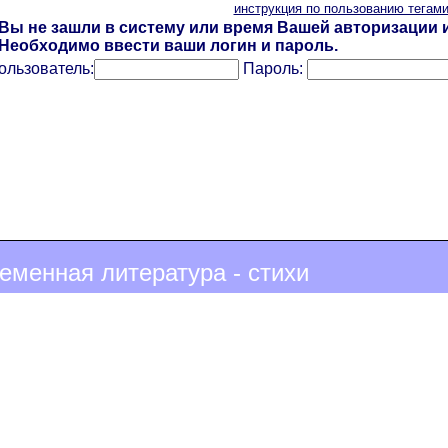
инструкция по пользованию тегам
Вы не зашли в систему или время Вашей авторизации и
Необходимо ввести ваши логин и пароль.
ользователь:
Пароль:
еменная литература - стихи