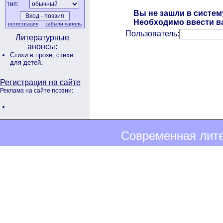
тип:
Вы не зашли в систем
Необходимо ввести ва
регистрация
забыли пароль
Пользователь:
Литературные
анонсы:
Стихи в прозе,
стихи
для детей.
Регистрация на сайте
Реклама на сайте поэзии:
Современная лите