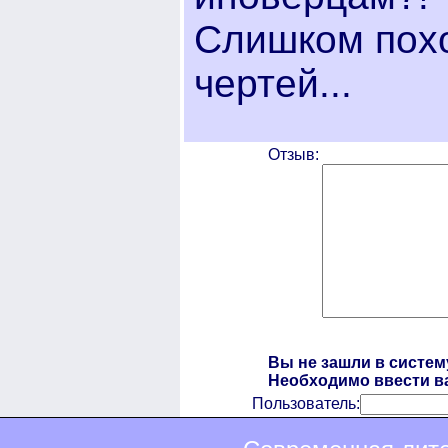
Слишком пох
чертей...
Отзыв:
Вы не зашли в систем
Необходимо ввести ва
Пользователь: