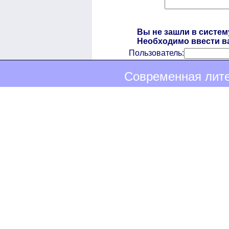
Вы не зашли в систем
Необходимо ввести ва
Пользователь:
Современная лите