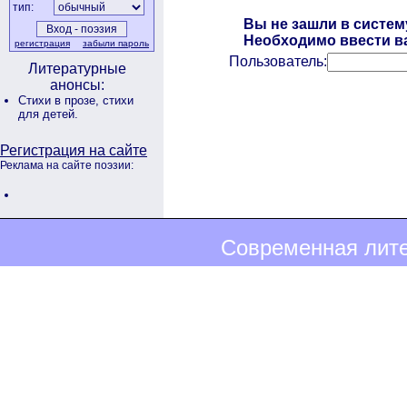
тип:
Вы не зашли в систем
Необходимо ввести ва
регистрация
забыли пароль
Пользователь:
Литературные
анонсы:
Стихи в прозе,
стихи
для детей.
Регистрация на сайте
Реклама на сайте поэзии:
Современная лите