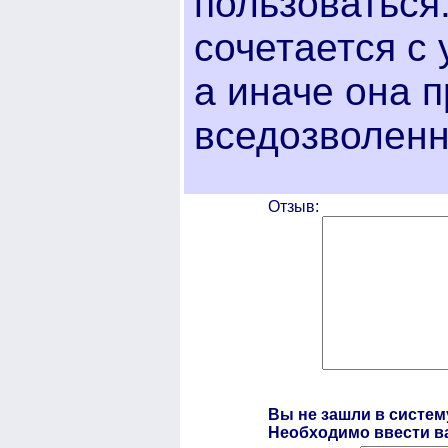
пользоваться
сочетается с
а иначе она 
вседозволенн
Отзыв:
Вы не зашли в систем
Необходимо ввести ва