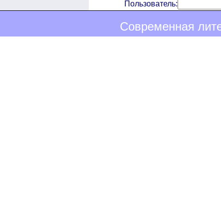
Пользователь:
Современная лите