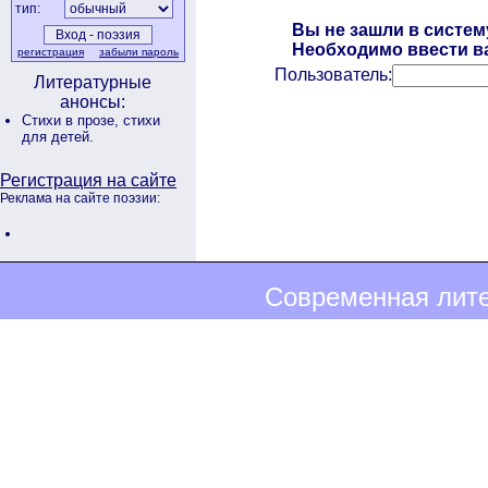
тип:
Вы не зашли в систем
Необходимо ввести ва
регистрация
забыли пароль
Пользователь:
Литературные
анонсы:
Стихи в прозе,
стихи
для детей.
Регистрация на сайте
Реклама на сайте поэзии:
Современная лите