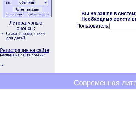
тип:
Вы не зашли в систем
регистрация
забыли пароль
Необходимо ввести ва
Литературные
Пользователь:
анонсы:
Стихи в прозе,
стихи
для детей.
Регистрация на сайте
Реклама на сайте поэзии:
Современная лите