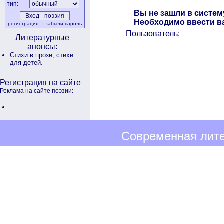
тип:
Вы не зашли в систем
Необходимо ввести ва
регистрация
забыли пароль
Пользователь:
Литературные
анонсы:
Стихи в прозе,
стихи
для детей.
Регистрация на сайте
Реклама на сайте поэзии:
Современная лите