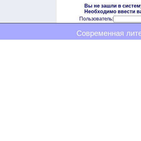
Вы не зашли в систем
Необходимо ввести ва
Пользователь:
Современная лите