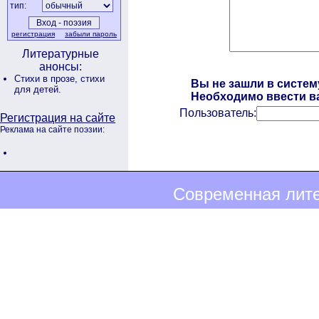
тип:
регистрация
забыли пароль
Литературные
анонсы:
Стихи в прозе,
стихи
Вы не зашли в систем
для детей.
Необходимо ввести ва
Пользователь:
Регистрация на сайте
Реклама на сайте поэзии:
Современная лите