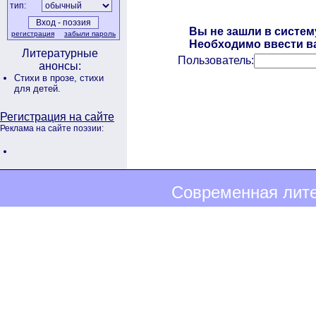
тип:
Вы не зашли в систем
регистрация
забыли пароль
Необходимо ввести ва
Литературные
Пользователь:
анонсы:
Стихи в прозе,
стихи
для детей.
Регистрация на сайте
Реклама на сайте поэзии:
Современная лите