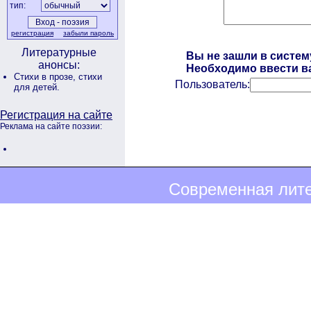
тип:
регистрация
забыли пароль
Литературные
Вы не зашли в систем
анонсы:
Необходимо ввести ва
Стихи в прозе,
стихи
Пользователь:
для детей.
Регистрация на сайте
Реклама на сайте поэзии:
Современная лите