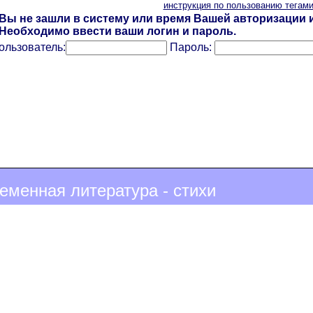
инструкция по пользованию тегам
Вы не зашли в систему или время Вашей авторизации и
Необходимо ввести ваши логин и пароль.
ользователь:
Пароль:
еменная литература - стихи