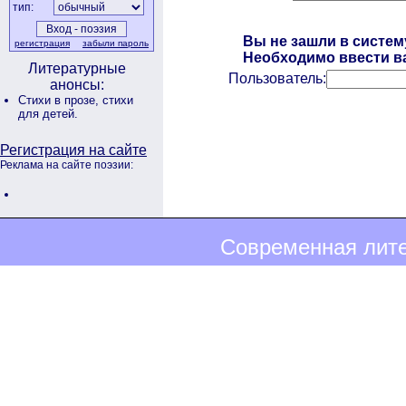
тип:
Вы не зашли в систем
регистрация
забыли пароль
Необходимо ввести ва
Литературные
Пользователь:
анонсы:
Стихи в прозе,
стихи
для детей.
Регистрация на сайте
Реклама на сайте поэзии:
Современная лите