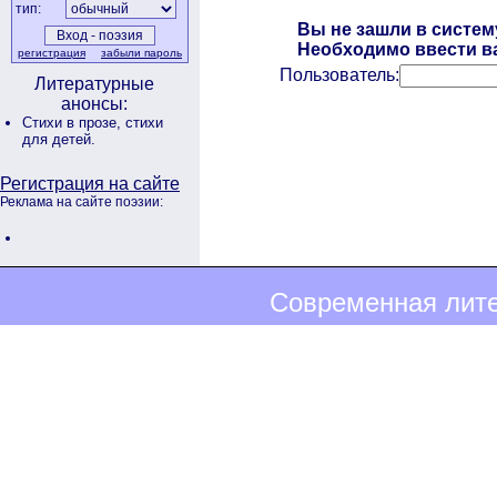
тип:
Вы не зашли в систем
Необходимо ввести ва
регистрация
забыли пароль
Пользователь:
Литературные
анонсы:
Стихи в прозе,
стихи
для детей.
Регистрация на сайте
Реклама на сайте поэзии:
Современная лите