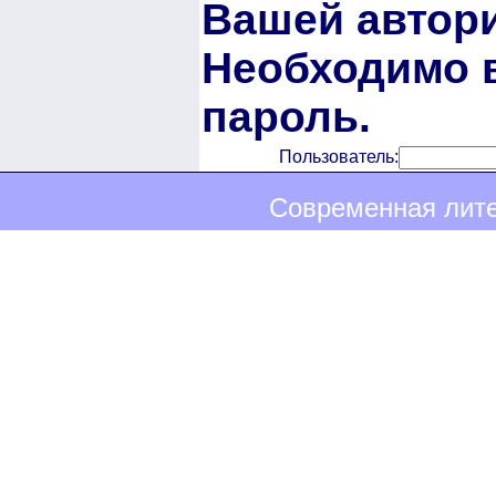
Вашей автори
Необходимо в
пароль.
Пользователь:
Современная лите