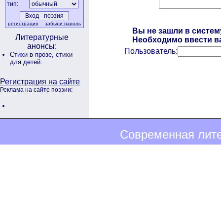
тип:
регистрация
забыли пароль
Вы не зашли в систем
Литературные
Необходимо ввести ва
анонсы:
Пользователь:
Стихи в прозе,
стихи
для детей.
Регистрация на сайте
Реклама на сайте поэзии:
Современная лите