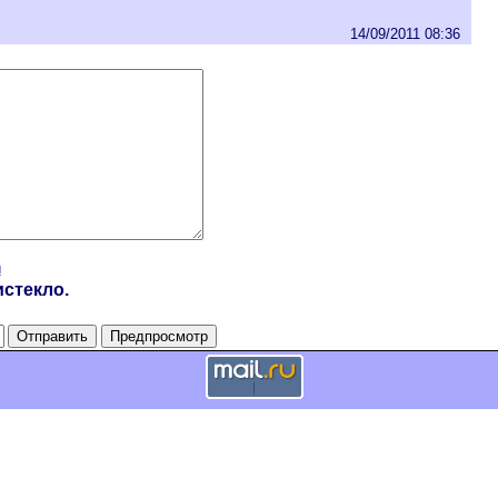
14/09/2011 08:36
и
стекло.