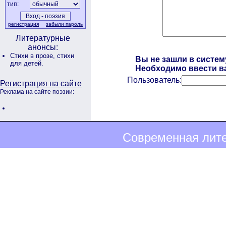
тип:
регистрация
забыли пароль
Литературные
анонсы:
Стихи в прозе,
стихи
Вы не зашли в систем
для детей.
Необходимо ввести ва
Пользователь:
Регистрация на сайте
Реклама на сайте поэзии:
Современная лите