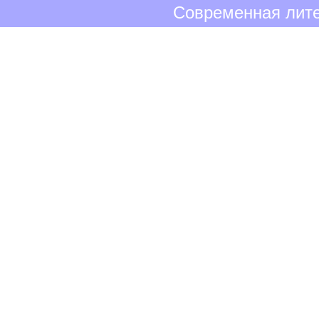
Современная лите