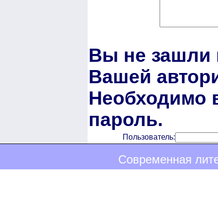
Вы не зашли 
Вашей автори
Необходимо в
пароль.
Пользователь:
Современная лите