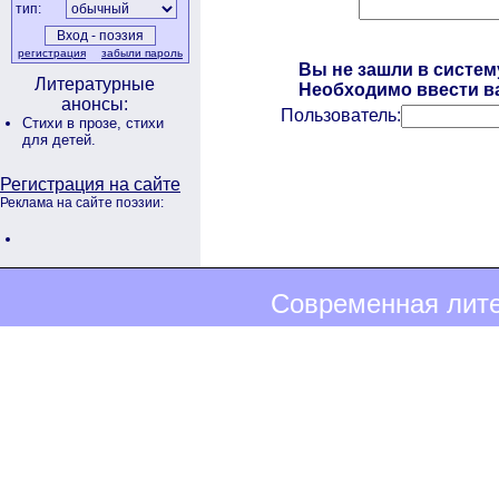
тип:
регистрация
забыли пароль
Вы не зашли в систем
Литературные
Необходимо ввести ва
анонсы:
Пользователь:
Стихи в прозе,
стихи
для детей.
Регистрация на сайте
Реклама на сайте поэзии:
Современная лите