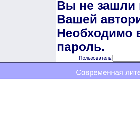
Вы не зашли 
Вашей автори
Необходимо в
пароль.
Пользователь:
Современная лите