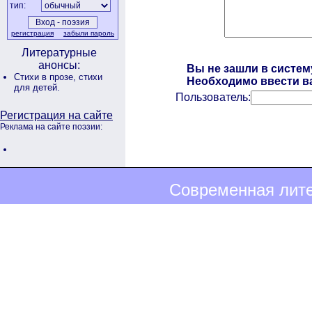
тип:
регистрация
забыли пароль
Литературные
анонсы:
Вы не зашли в систем
Стихи в прозе,
стихи
Необходимо ввести ва
для детей.
Пользователь:
Регистрация на сайте
Реклама на сайте поэзии:
Современная лите