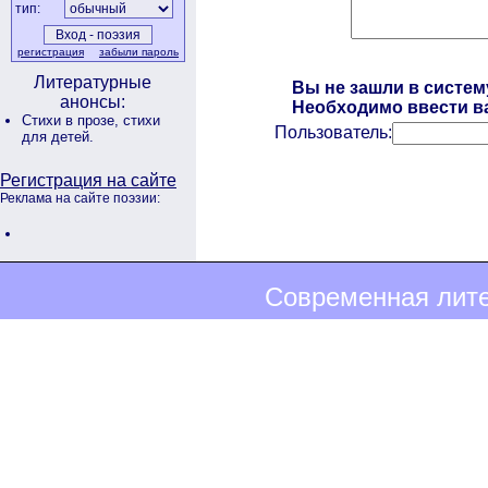
тип:
регистрация
забыли пароль
Литературные
Вы не зашли в систем
анонсы:
Необходимо ввести ва
Стихи в прозе,
стихи
Пользователь:
для детей.
Регистрация на сайте
Реклама на сайте поэзии:
Современная лите