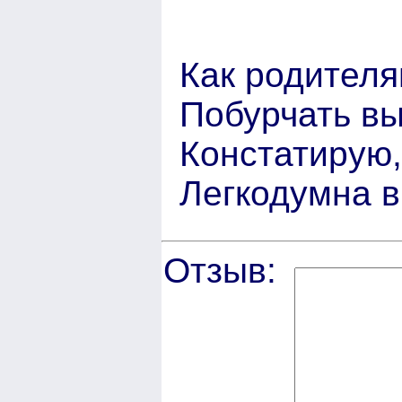
Как родителя
Побурчать вы
Констатирую
Легкодумна в
Отзыв: