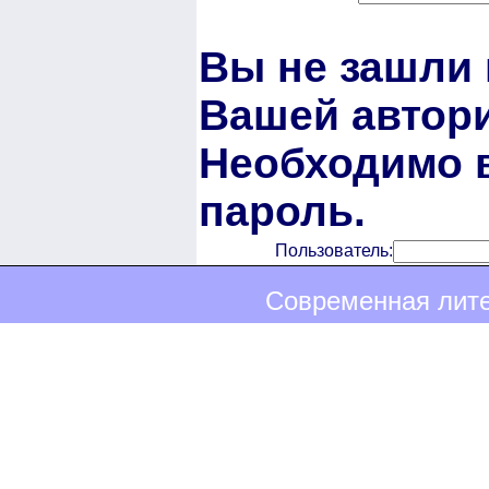
Вы не зашли 
Вашей автори
Необходимо в
пароль.
Пользователь:
Современная лите