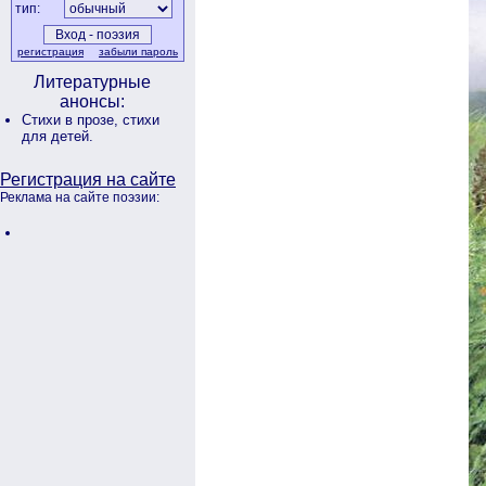
тип:
регистрация
забыли пароль
Литературные
анонсы:
Стихи в прозе,
стихи
для детей.
Регистрация на сайте
Реклама на сайте поэзии: