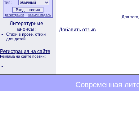
тип:
регистрация
забыли пароль
Для того
Литературные
анонсы:
Добавить отзыв
Стихи в прозе,
стихи
для детей.
Регистрация на сайте
Реклама на сайте поэзии:
Современная лите