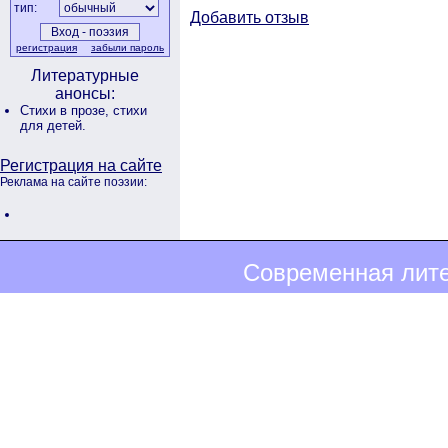
тип:
Добавить отзыв
регистрация
забыли пароль
Литературные
анонсы:
Стихи в прозе,
стихи
для детей.
Регистрация на сайте
Реклама на сайте поэзии:
Современная лите